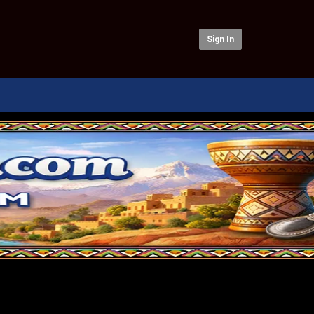
Sign In